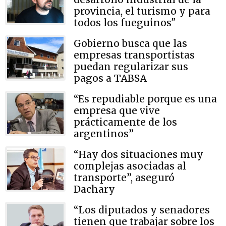
provincia, el turismo y para
todos los fueguinos"
Gobierno busca que las
empresas transportistas
puedan regularizar sus
pagos a TABSA
“Es repudiable porque es una
empresa que vive
prácticamente de los
argentinos”
“Hay dos situaciones muy
complejas asociadas al
transporte”, aseguró
Dachary
“Los diputados y senadores
tienen que trabajar sobre los