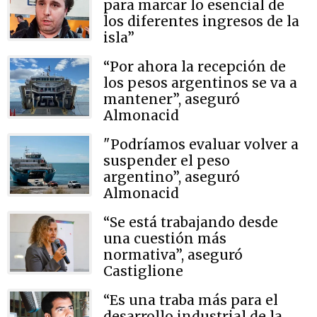
para marcar lo esencial de
los diferentes ingresos de la
isla”
“Por ahora la recepción de
los pesos argentinos se va a
mantener”, aseguró
Almonacid
"Podríamos evaluar volver a
suspender el peso
argentino”, aseguró
Almonacid
“Se está trabajando desde
una cuestión más
normativa”, aseguró
Castiglione
“Es una traba más para el
desarrollo industrial de la