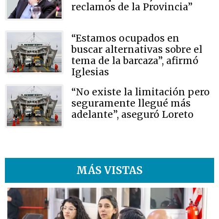
reclamos de la Provincia”
“Estamos ocupados en
buscar alternativas sobre el
tema de la barcaza”, afirmó
Iglesias
“No existe la limitación pero
seguramente llegué más
adelante”, aseguró Loreto
MÁS VISTAS
1