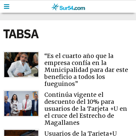
TABSA
“Es el cuarto año que la
empresa confía en la
Municipalidad para dar este
beneficio a todos los
fueguinos”
Continúa vigente el
descuento del 10% para
usuarios de la Tarjeta +U en
el cruce del Estrecho de
Magallanes
Usuarios de la Tarjeta+U