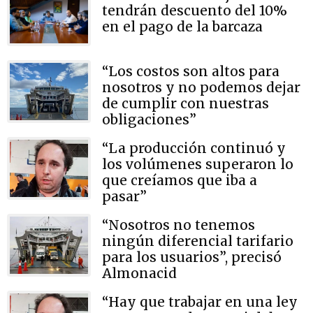
tendrán descuento del 10%
en el pago de la barcaza
“Los costos son altos para
nosotros y no podemos dejar
de cumplir con nuestras
obligaciones”
“La producción continuó y
los volúmenes superaron lo
que creíamos que iba a
pasar”
“Nosotros no tenemos
ningún diferencial tarifario
para los usuarios”, precisó
Almonacid
“Hay que trabajar en una ley